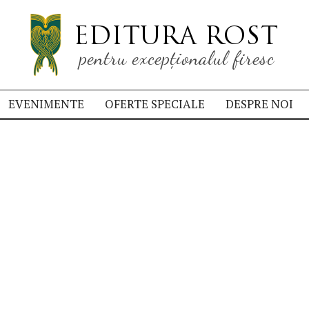
EVENIMENTE
OFERTE SPECIALE
DESPRE NOI