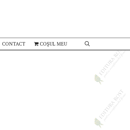
CONTACT
COȘUL MEU