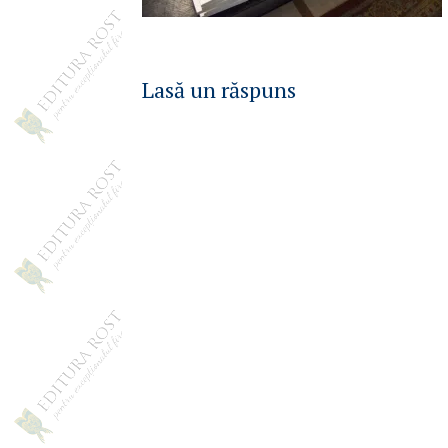
Lasă un răspuns